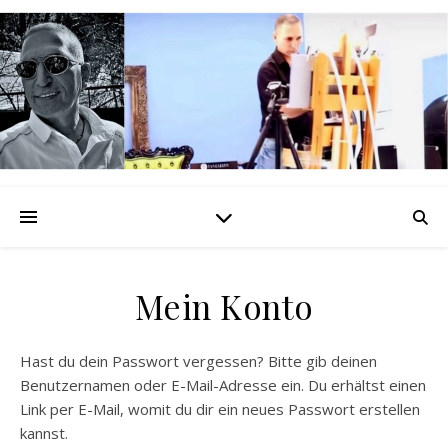
Mein Konto
Hast du dein Passwort vergessen? Bitte gib deinen
Benutzernamen oder E-Mail-Adresse ein. Du erhältst einen
Link per E-Mail, womit du dir ein neues Passwort erstellen
kannst.