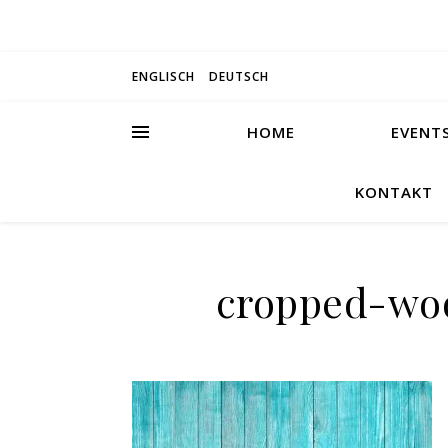
ENGLISCH
DEUTSCH
HOME
EVENT
KONTAKT
cropped-woo