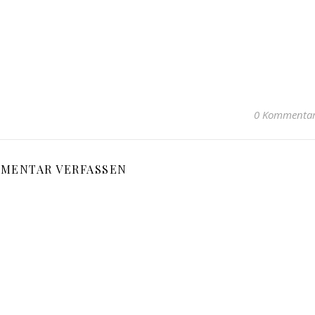
0 Kommenta
MENTAR VERFASSEN