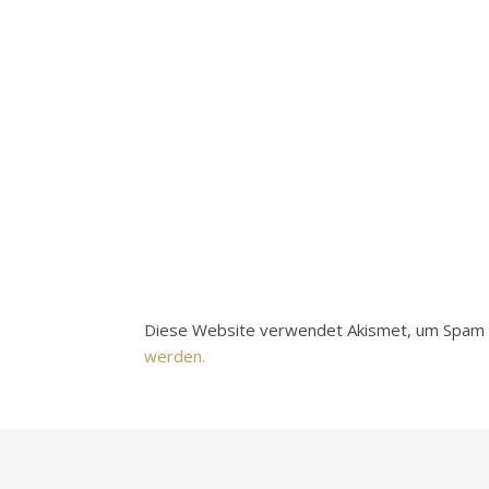
Diese Website verwendet Akismet, um Spam 
werden.