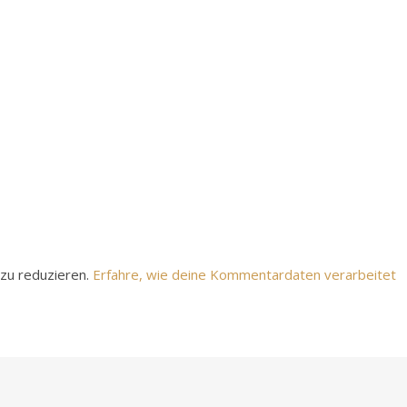
zu reduzieren.
Erfahre, wie deine Kommentardaten verarbeitet