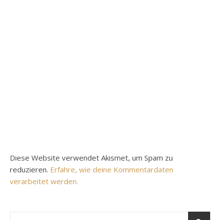
Diese Website verwendet Akismet, um Spam zu
reduzieren.
Erfahre, wie deine Kommentardaten
verarbeitet werden.