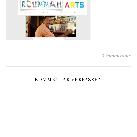
0 Kommentare
KOMMENTAR VERFASSEN