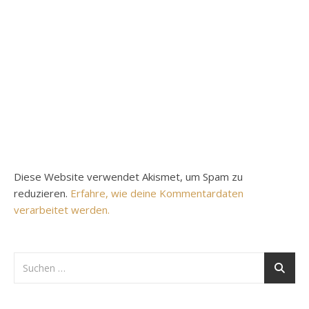
Diese Website verwendet Akismet, um Spam zu
reduzieren.
Erfahre, wie deine Kommentardaten
verarbeitet werden.