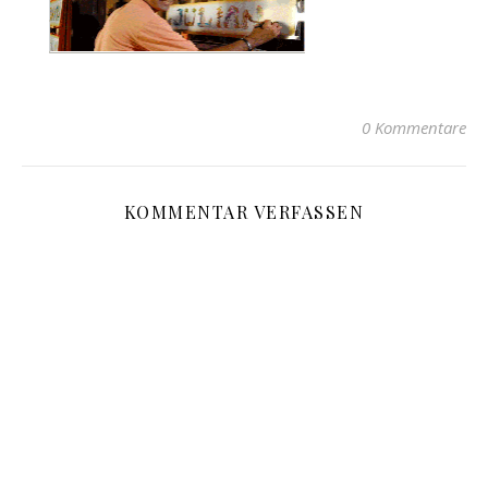
0 Kommentare
KOMMENTAR VERFASSEN