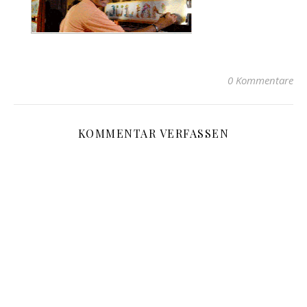
0 Kommentare
KOMMENTAR VERFASSEN