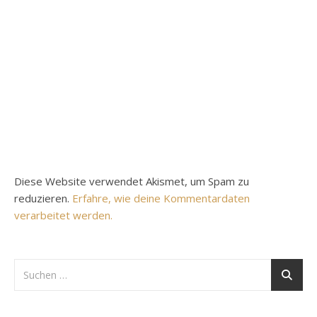
Diese Website verwendet Akismet, um Spam zu
reduzieren.
Erfahre, wie deine Kommentardaten
verarbeitet werden.